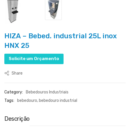
HIZA – Bebed. industrial 25L inox
HNX 25
Solicite um Orçamento
Share
Category:
Bebedouros Industriais
Tags:
bebedouro
,
bebedouro industrial
Descrição