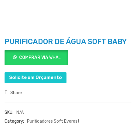
PURIFICADOR DE ÁGUA SOFT BABY
COMPRAR VIA WHATSAPP
Solicite um Orçamento
Share
SKU:
N/A
Category:
Purificadores Soft Everest