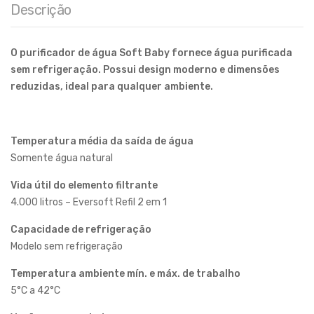
Descrição
O purificador de água Soft Baby fornece água purificada
sem refrigeração. Possui design moderno e dimensões
reduzidas, ideal para qualquer ambiente.
Temperatura média da saída de água
Somente água natural
Vida útil do elemento filtrante
4.000 litros – Eversoft Refil 2 em 1
Capacidade de refrigeração
Modelo sem refrigeração
Temperatura ambiente mín. e máx. de trabalho
5°C a 42°C