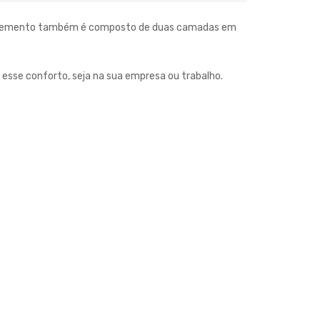
 O elemento também é composto de duas camadas em
 esse conforto, seja na sua empresa ou trabalho.