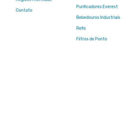
Purificadores Everest
Contato
Bebedouros Industriais
Refis
Filtros de Ponto