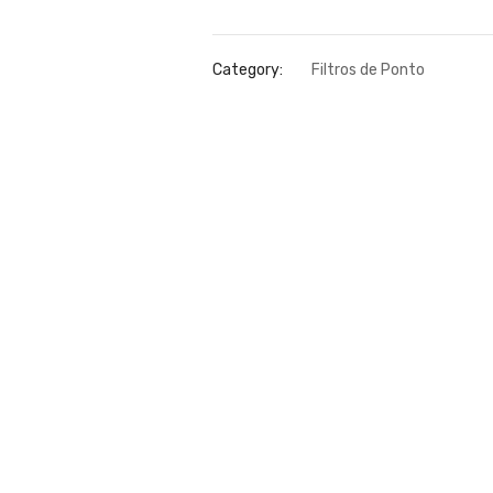
Category:
Filtros de Ponto