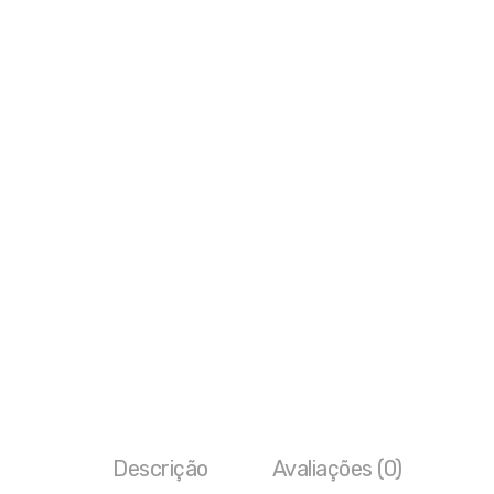
Descrição
Avaliações (0)