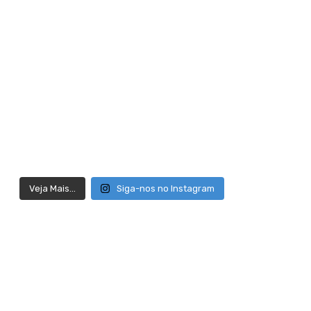
Veja Mais...
Siga-nos no Instagram