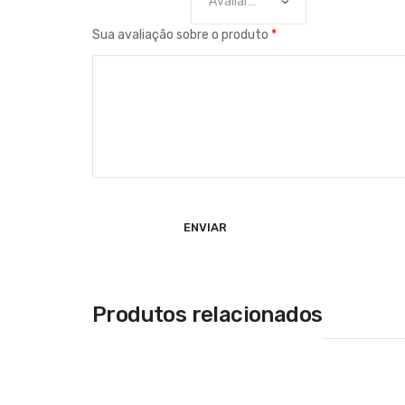
Sua avaliação sobre o produto
*
Produtos relacionados