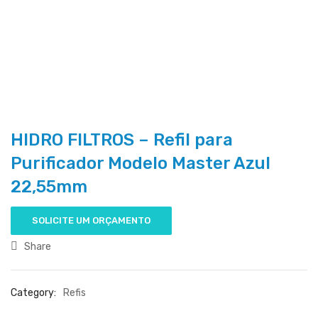
HIDRO FILTROS – Refil para
Purificador Modelo Master Azul
22,55mm
SOLICITE UM ORÇAMENTO
Share
Category:
Refis