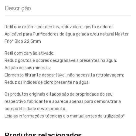
Descrição
Refil que retém sedimentos, reduz cloro, gosto e odores.
Aplicável para Purificadores de água gelada e/ou natural Master
Frio* Bico 22,5mm
Refil com carvão ativado;
Reduz gostos e odores desagradáveis presentes na água;
Adição de sais minerais;
Elemento filtrante descartável, não necessita retrolavagem;
Reduz os índices de cloro presente na água.
Os produtos originais citados são de propriedade do seu
respectivo fabricante e aparece apenas para demonstrar a
compatibilidade deste produto.
Leia as informações técnicas e o manual antes da utilização*
Produtos relacionados