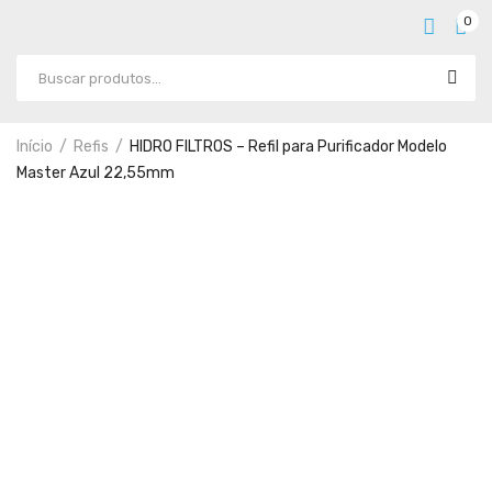
0
Início
Refis
HIDRO FILTROS – Refil para Purificador Modelo
Master Azul 22,55mm