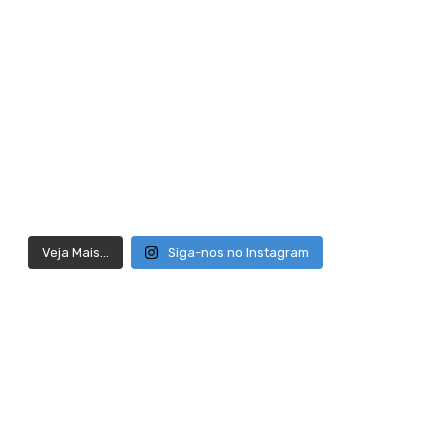
Veja Mais...
Siga-nos no Instagram