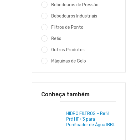
Bebedouros de Pressão
Bebedouros Industriais
Filtros de Ponto
Refis
Outros Produtos
Máquinas de Gelo
Conheça também
HIDRO FILTROS – Refil
Pré HF+3 para
Purificador de Água IBBL