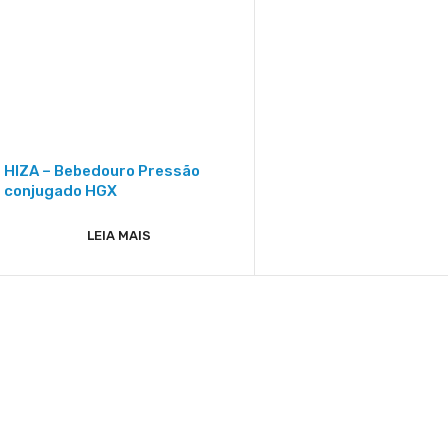
HIZA – Bebedouro Pressão
conjugado HGX
LEIA MAIS