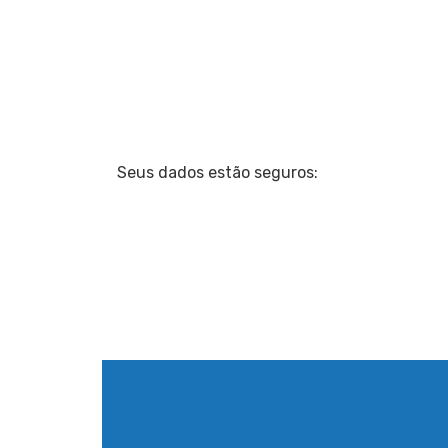
Seus dados estão seguros: