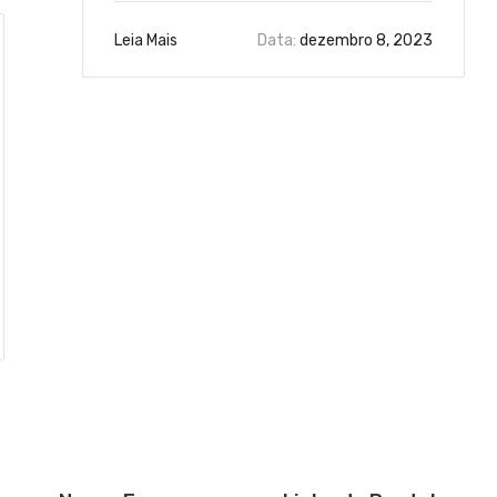
Leia Mais
Data:
dezembro 8, 2023