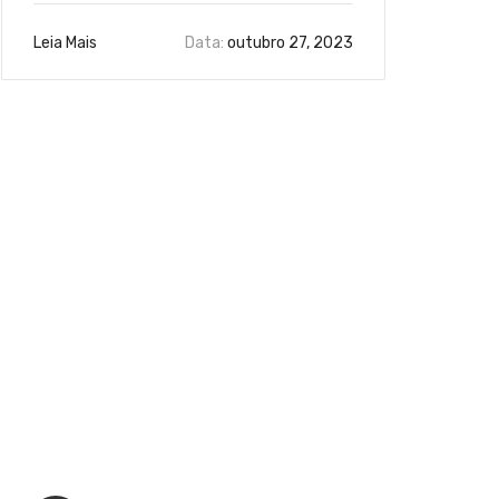
Leia Mais
Data:
outubro 27, 2023