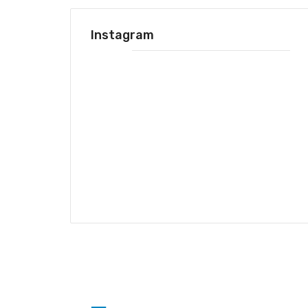
Instagram