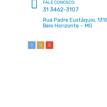
FALE CONOSCO:
31 3462-3107
Rua Padre Eustáquio, 1318